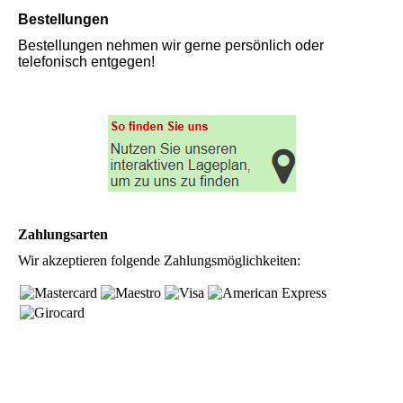
Bestellungen
Bestellungen nehmen wir gerne persönlich oder
telefonisch entgegen!
Zahlungsarten
Wir akzeptieren folgende Zahlungsmöglichkeiten: