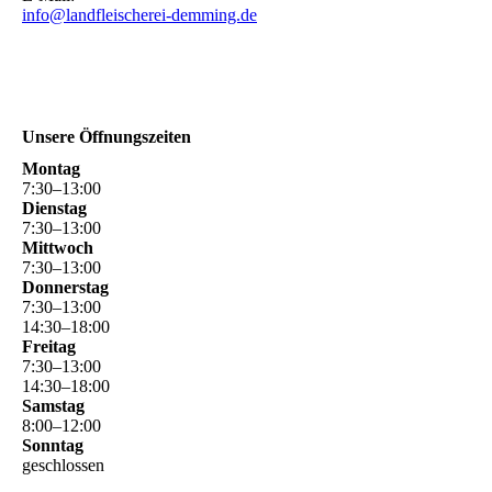
info@landfleischerei-demming.de
Unsere Öffnungszeiten
Montag
7
:
30
–
13
:
00
Dienstag
7
:
30
–
13
:
00
Mittwoch
7
:
30
–
13
:
00
Donnerstag
7
:
30
–
13
:
00
14
:
30
–
18
:
00
Freitag
7
:
30
–
13
:
00
14
:
30
–
18
:
00
Samstag
8
:
00
–
12
:
00
Sonntag
geschlossen