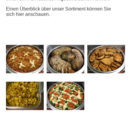
Einen Überblick über unser Sortiment können Sie
sich hier anschauen.