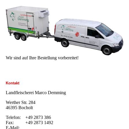
Wir sind auf Ihre Bestellung vorbereitet!
Kontakt
Landfleischerei Marco Demming
Werther Str. 284
46395 Bocholt
Telefon: +49 2873 386
Fax: +49 2873 1492
E-Mail: