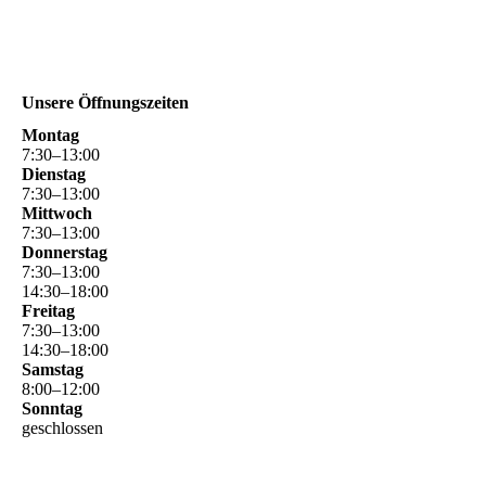
Unsere Öffnungszeiten
Montag
7
:
30
–
13
:
00
Dienstag
7
:
30
–
13
:
00
Mittwoch
7
:
30
–
13
:
00
Donnerstag
7
:
30
–
13
:
00
14
:
30
–
18
:
00
Freitag
7
:
30
–
13
:
00
14
:
30
–
18
:
00
Samstag
8
:
00
–
12
:
00
Sonntag
geschlossen