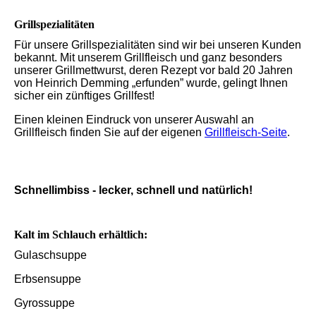
Grillspezialitäten
Für unsere Grillspezialitäten sind wir bei unseren Kunden
bekannt. Mit unserem Grillfleisch und ganz besonders
unserer Grillmettwurst, deren Rezept vor bald 20 Jahren
von Heinrich Demming „erfunden” wurde, gelingt Ihnen
sicher ein zünftiges Grillfest!
Einen kleinen Eindruck von unserer Auswahl an
Grillfleisch finden Sie auf der eigenen
Grillfleisch-Seite
.
Schnellimbiss - lecker, schnell und natürlich!
Kalt im Schlauch erhältlich:
Gulaschsuppe
Erbsensuppe
Gyrossuppe