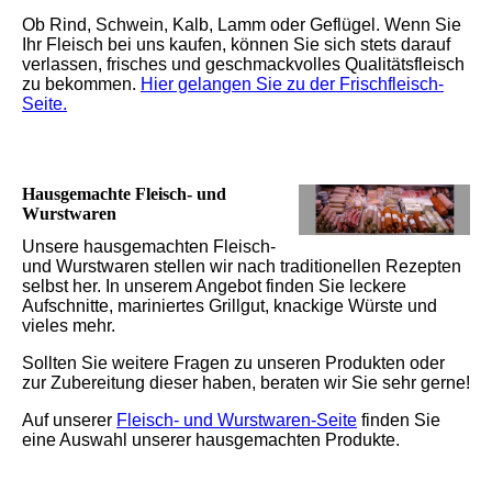
Ob Rind, Schwein, Kalb, Lamm oder Geflügel. Wenn Sie
Ihr Fleisch bei uns kaufen, können Sie sich stets darauf
verlassen, frisches und geschmackvolles Qualitätsfleisch
zu bekommen.
Hier gelangen Sie zu der Frischfleisch-
Seite.
Hausgemachte Fleisch- und
Wurstwaren
Unsere hausgemachten Fleisch-
und Wurstwaren stellen wir nach traditionellen Rezepten
selbst her. In unserem Angebot finden Sie leckere
Aufschnitte, mariniertes Grillgut, knackige Würste und
vieles mehr.
Sollten Sie weitere Fragen zu unseren Produkten oder
zur Zubereitung dieser haben, beraten wir Sie sehr gerne!
Auf unserer
Fleisch- und Wurstwaren-Seite
finden Sie
eine Auswahl unserer hausgemachten Produkte.