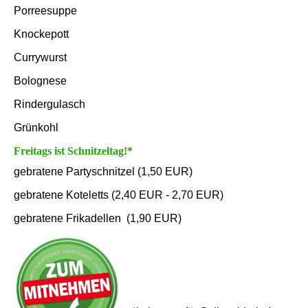
Porreesuppe
Knockepott
Currywurst
Bolognese
Rindergulasch
Grünkohl
Freitags ist Schnitzeltag!*
gebratene Partyschnitzel (1,50 EUR)
gebratene Koteletts (2,40 EUR - 2,70 EUR)
gebratene Frikadellen (1,90 EUR)