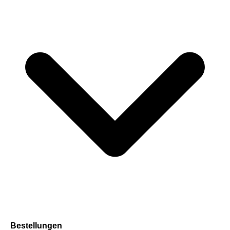
Bestellungen