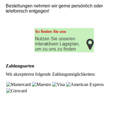
Bestellungen nehmen wir gerne persönlich oder
telefonisch entgegen!
Zahlungsarten
Wir akzeptieren folgende Zahlungsmöglichkeiten: