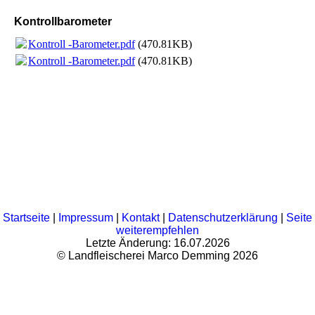
Kontrollbarometer
Kontroll -Barometer.pdf
(470.81KB)
Kontroll -Barometer.pdf
(470.81KB)
Startseite
|
Impressum
|
Kontakt
|
Datenschutzerklärung
|
Seite
weiterempfehlen
Letzte Änderung: 16.07.2026
© Landfleischerei Marco Demming 2026