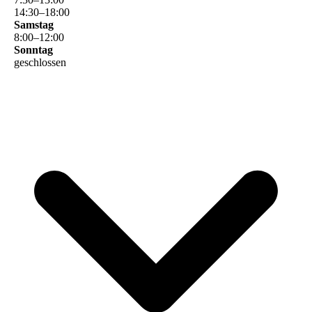
14
:
30
–
18
:
00
Samstag
8
:
00
–
12
:
00
Sonntag
geschlossen