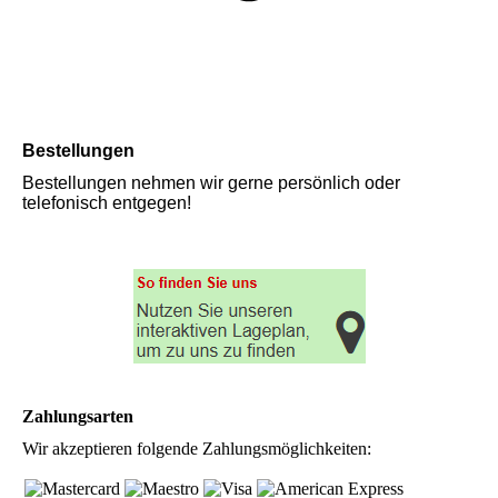
Bestellungen
Bestellungen nehmen wir gerne persönlich oder
telefonisch entgegen!
Zahlungsarten
Wir akzeptieren folgende Zahlungsmöglichkeiten: