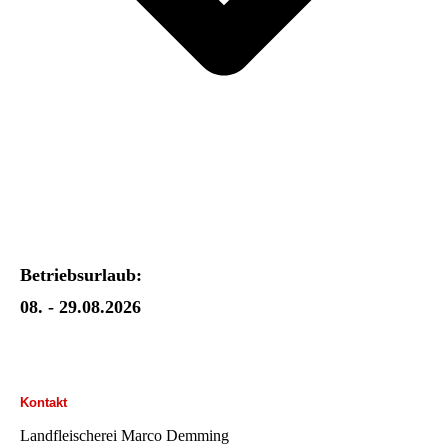
Betriebsurlaub:
08. - 29.08.2026
Kontakt
Landfleischerei Marco Demming