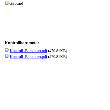
Kontrollbarometer
Kontroll -Barometer.pdf
(470.81KB)
Kontroll -Barometer.pdf
(470.81KB)